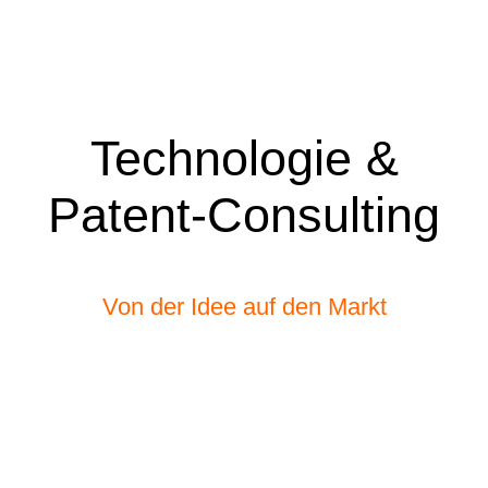
Technologie &
Patent-Consulting
Von der Idee auf den Markt