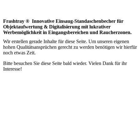
Frashtray ® Innovative Einsaug-Standaschenbecher für
Objektaufwertung & Digitalisierung mit lukrativer
Werbemöglichkeit in Eingangsbereichen und Raucherzonen.
Wir erstellen gerade Inhalte für diese Seite. Um unseren eigenen
hohen Qualitätsansprüchen gerecht zu werden benötigen wir hierfür
noch etwas Zeit.
Bitte besuchen Sie diese Seite bald wieder. Vielen Dank für ihr
Interesse!