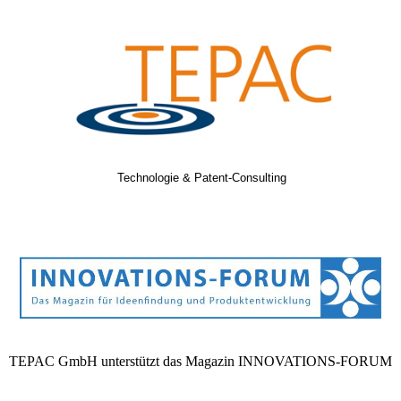
Technologie & Patent-Consulting
TEPAC GmbH unterstützt das Magazin INNOVATIONS-FORUM